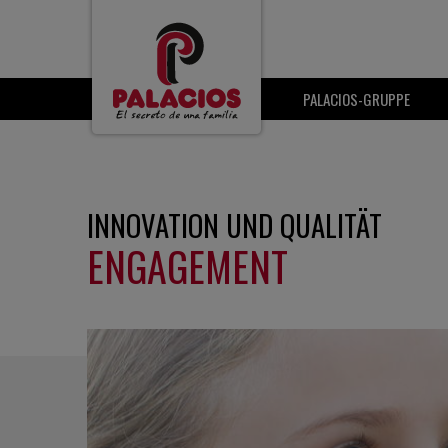
PALACIOS-GRUPPE
INNOVATION UND QUALITÄT
ENGAGEMENT